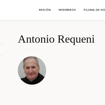
MISIÓN
MIEMBROS
PLUMA DE H
Antonio Requeni