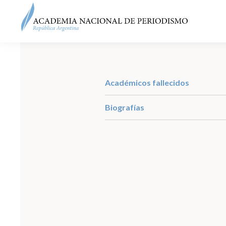
Académicos fallecidos
Biografías