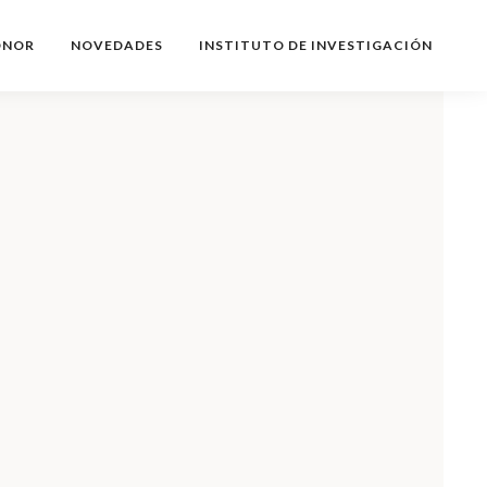
ONOR
NOVEDADES
INSTITUTO DE INVESTIGACIÓN