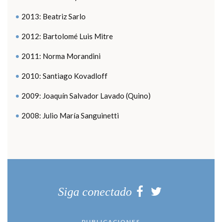
2013: Beatriz Sarlo
2012: Bartolomé Luis Mitre
2011: Norma Morandini
2010: Santiago Kovadloff
2009: Joaquín Salvador Lavado (Quino)
2008: Julio María Sanguinetti
Siga conectado
PUBLICACIONES