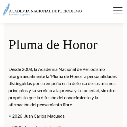
Pluma de Honor
Desde 2008, la Academia Nacional de Periodismo
otorga anualmente la ‘Pluma de Honor’ a personalidades
distinguidas por su empeño en la defensa de sus mismos
principios y su servicio a la prensa y la sociedad, sin otro
propósito que la difusión del conocimiento y la
afirmación del pensamiento libre.
2026: Juan Carlos Maqueda