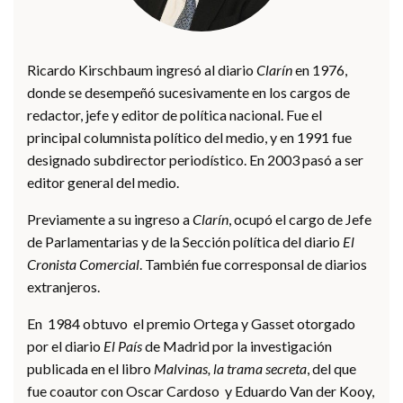
Ricardo Kirschbaum ingresó al diario
Clarín
en 1976,
donde se desempeñó sucesivamente en los cargos de
redactor, jefe y editor de política nacional. Fue el
principal columnista político del medio, y en 1991 fue
designado subdirector periodístico. En 2003 pasó a ser
editor general del medio.
Previamente a su ingreso a
Clarín
, ocupó el cargo de Jefe
de Parlamentarias y de la Sección política del diario
El
Cronista Comercial
. También fue corresponsal de diarios
extranjeros.
En 1984 obtuvo el premio Ortega y Gasset otorgado
por el diario
El País
de Madrid por la investigación
publicada en el libro
Malvinas, la trama secreta
, del que
fue coautor con Oscar Cardoso y Eduardo Van der Kooy,