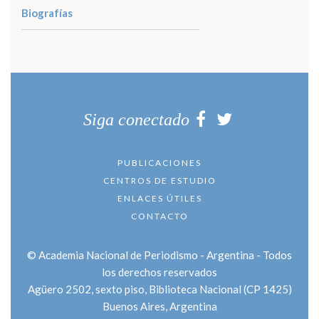
Biografías
Siga conectado
PUBLICACIONES
CENTROS DE ESTUDIO
ENLACES ÚTILES
CONTACTO
© Academia Nacional de Periodismo - Argentina - Todos
los derechos reservados
Agüero 2502
, sexto piso, Biblioteca Nacional
(CP 1425)
Buenos Aires
,
Argentina