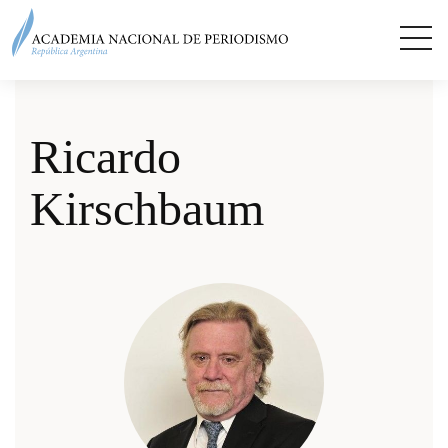
Ricardo
Kirschbaum