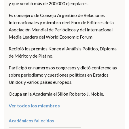
y que vendió más de 200.000 ejemplares.
Es consejero de Consejo Argentino de Relaciones
Internacionales y miembro deel Foro de Editores de la
Asociación Mundial de Periódicos y del Internacional
Media Leaders del World Economic Forum
Recibió los premios Konex al Análisis Político, Diploma
de Mérito y de Platino.
Participó en numerosos congresos y dictó conferencias
sobre periodismo y cuestiones políticas en Estados
Unidos y varios países europeos.
Ocupa en la Academia el Sillón Roberto J. Noble.
Ver todos los miembros
Académicos fallecidos