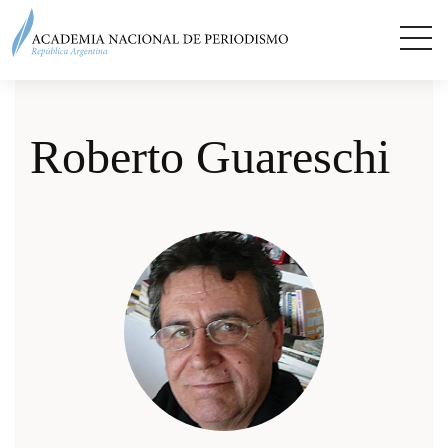
Roberto Guareschi