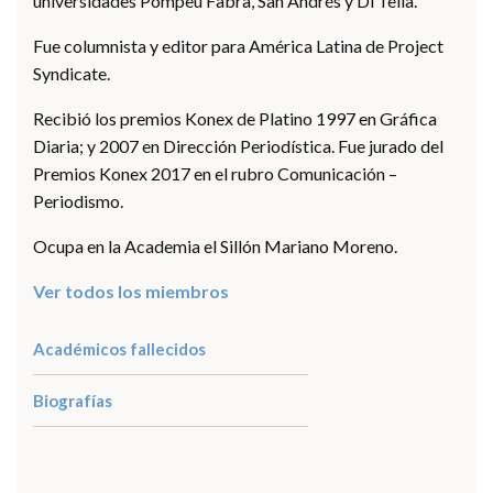
universidades Pompeu Fabra, San Andrés y Di Tella.
Fue columnista y editor para América Latina de Project
Syndicate.
Recibió los premios Konex de Platino 1997 en Gráfica
Diaria; y 2007 en Dirección Periodística. Fue jurado del
Premios Konex 2017 en el rubro Comunicación –
Periodismo.
Ocupa en la Academia el Sillón Mariano Moreno.
Ver todos los miembros
Académicos fallecidos
Biografías