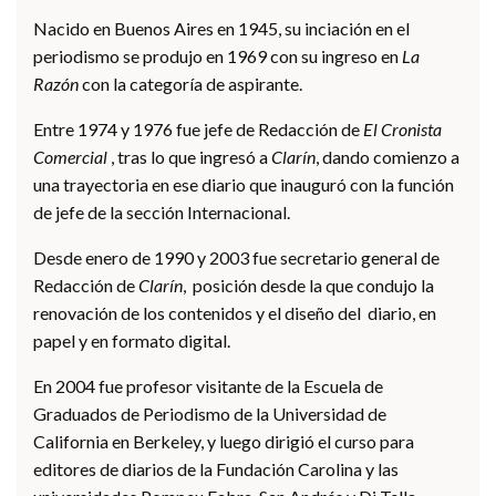
Nacido en Buenos Aires en 1945, su inciación en el
periodismo se produjo en 1969 con su ingreso en
La
Razón
con la categoría de aspirante.
Entre 1974 y 1976 fue jefe de Redacción de
El Cronista
Comercial
, tras lo que ingresó a
Clarín
, dando comienzo a
una trayectoria en ese diario que inauguró con la función
de jefe de la sección Internacional.
Desde enero de 1990 y 2003 fue secretario general de
Redacción de
Clarín
, posición desde la que condujo la
renovación de los contenidos y el diseño del diario, en
papel y en formato digital.
En 2004 fue profesor visitante de la Escuela de
Graduados de Periodismo de la Universidad de
California en Berkeley, y luego dirigió el curso para
editores de diarios de la Fundación Carolina y las