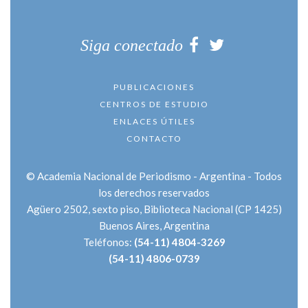
Siga conectado
PUBLICACIONES
CENTROS DE ESTUDIO
ENLACES ÚTILES
CONTACTO
© Academia Nacional de Periodismo - Argentina - Todos
los derechos reservados
Agüero 2502
, sexto piso, Biblioteca Nacional
(CP 1425)
Buenos Aires
,
Argentina
Teléfonos:
(54-11) 4804-3269
(54-11) 4806-0739