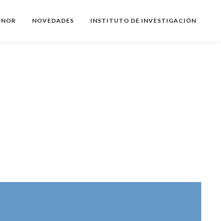
ONOR
NOVEDADES
INSTITUTO DE INVESTIGACIÓN