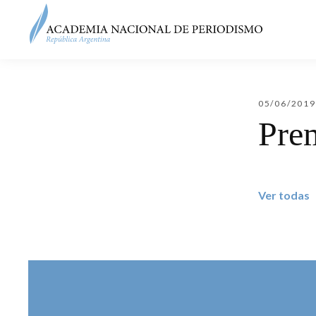
05/06/2019
Pre
Ver todas