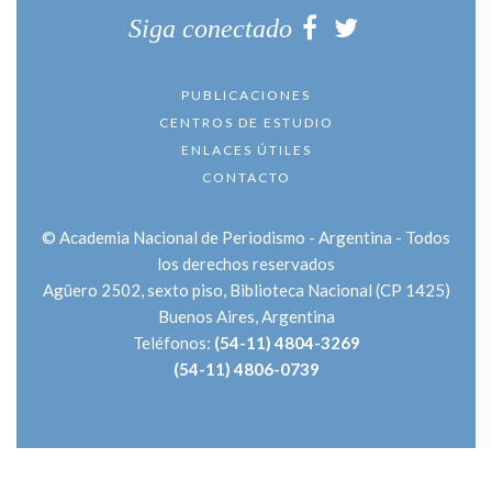
Siga conectado
PUBLICACIONES
CENTROS DE ESTUDIO
ENLACES ÚTILES
CONTACTO
© Academia Nacional de Periodismo - Argentina - Todos
los derechos reservados
Agüero 2502
, sexto piso, Biblioteca Nacional
(CP 1425)
Buenos Aires
,
Argentina
Teléfonos:
(54-11) 4804-3269
(54-11) 4806-0739