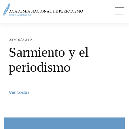
05/06/2019
Sarmiento y el
periodismo
Ver todas