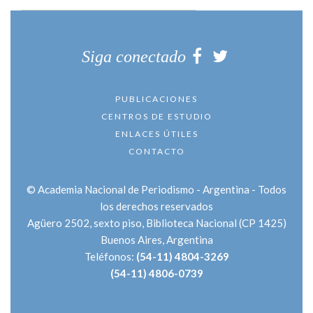
Siga conectado
PUBLICACIONES
CENTROS DE ESTUDIO
ENLACES ÚTILES
CONTACTO
© Academia Nacional de Periodismo - Argentina - Todos
los derechos reservados
Agüero 2502
, sexto piso, Biblioteca Nacional
(CP 1425)
Buenos Aires
,
Argentina
Teléfonos:
(54-11) 4804-3269
(54-11) 4806-0739