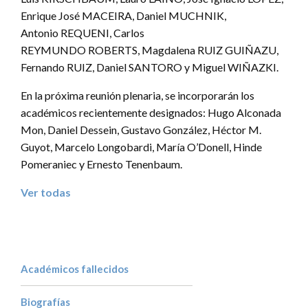
Enrique José MACEIRA, Daniel MUCHNIK,
Antonio REQUENI, Carlos
REYMUNDO ROBERTS, Magdalena RUIZ GUIÑAZU,
Fernando RUIZ, Daniel SANTORO y Miguel WIÑAZKI.
En la próxima reunión plenaria, se incorporarán los
académicos recientemente designados: Hugo Alconada
Mon, Daniel Dessein, Gustavo González, Héctor M.
Guyot, Marcelo Longobardi, María O’Donell, Hinde
Pomeraniec y Ernesto Tenenbaum.
Ver todas
Académicos fallecidos
Biografías