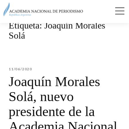
Etiqueta:
Joaquín Morales
Solá
11/06/2020
Joaquín Morales
Solá, nuevo
presidente de la
Academia Nacional