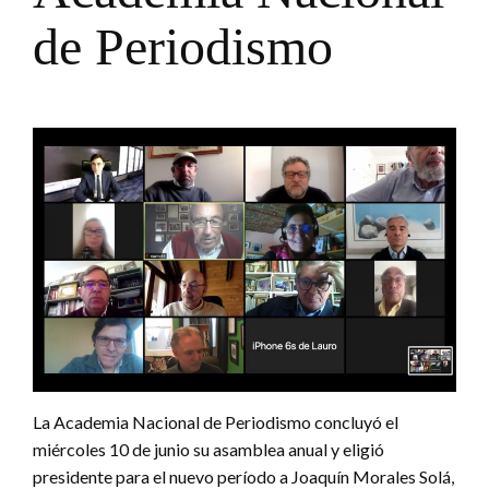
de Periodismo
La Academia Nacional de Periodismo concluyó el
miércoles 10 de junio su asamblea anual y eligió
presidente para el nuevo período a Joaquín Morales Solá,